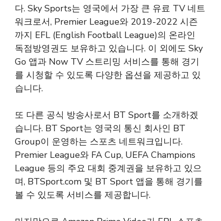
다. Sky Sports는 영국에서 가장 큰 유료 TV 네트
워크로서, Premier League와 2019-2022 시즌
까지 EFL (English Football League)의 온라인
독점방영권도 보유하고 있습니다. 이 외에도 Sky
Go 앱과 Now TV 스트리밍 서비스를 통해 경기
를 시청할 수 있도록 다양한 옵션을 제공하고 있
습니다.
또 다른 공식 방송사로서 BT Sport를 소개하겠
습니다. BT Sport는 영국의 통신 회사인 BT
Group이 운영하는 스포츠 네트워크입니다.
Premier League와 FA Cup, UEFA Champions
League 등의 주요 대회 중계권을 보유하고 있으
며, BTSport.com 및 BT Sport 앱을 통해 경기를
볼 수 있도록 서비스를 제공합니다.