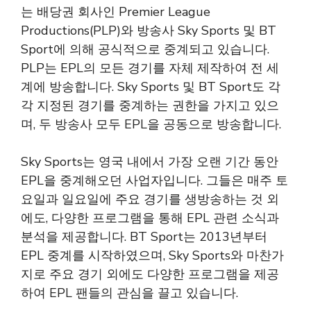
는 배당권 회사인 Premier League
Productions(PLP)와 방송사 Sky Sports 및 BT
Sport에 의해 공식적으로 중계되고 있습니다.
PLP는 EPL의 모든 경기를 자체 제작하여 전 세
계에 방송합니다. Sky Sports 및 BT Sport도 각
각 지정된 경기를 중계하는 권한을 가지고 있으
며, 두 방송사 모두 EPL을 공동으로 방송합니다.
Sky Sports는 영국 내에서 가장 오랜 기간 동안
EPL을 중계해오던 사업자입니다. 그들은 매주 토
요일과 일요일에 주요 경기를 생방송하는 것 외
에도, 다양한 프로그램을 통해 EPL 관련 소식과
분석을 제공합니다. BT Sport는 2013년부터
EPL 중계를 시작하였으며, Sky Sports와 마찬가
지로 주요 경기 외에도 다양한 프로그램을 제공
하여 EPL 팬들의 관심을 끌고 있습니다.