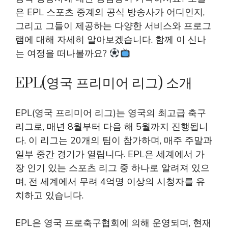
은 EPL 스포츠 중계의 공식 방송사가 어디인지,
그리고 그들이 제공하는 다양한 서비스와 프로그
램에 대해 자세히 알아보겠습니다. 함께 이 신나
는 여정을 떠나볼까요?
EPL(영국 프리미어 리그) 소개
EPL(영국 프리미어 리그)는 영국의 최고급 축구
리그로, 매년 8월부터 다음 해 5월까지 진행됩니
다. 이 리그는 20개의 팀이 참가하며, 매주 주말과
일부 중간 경기가 열립니다. EPL은 세계에서 가
장 인기 있는 스포츠 리그 중 하나로 알려져 있으
며, 전 세계에서 무려 4억명 이상의 시청자를 유
치하고 있습니다.
EPL은 영국 프로축구협회에 의해 운영되며, 현재