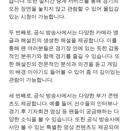
습니다. 또한 실시간 중계 서비스를 통해 경기의
모든 장면을 놓치지 않고 관람할 수 있어 몰입감
있는 시청이 가능합니다.
두 번째로, 공식 방송사에서는 다양한 카메라 앵
글과 해설진의 생생한 해설을 제공합니다. 이를
통해 팬 여러분들은 경기장 안에 있는 듯한 감동
적인 분위기와 함께 경기를 즐길 수 있습니다. 또
한 해설진의 전문적인 분석과 의견을 듣고 게임
의 배경 이야기도 들어볼 수 있어 좀 더 깊이있는
관람이 가능합니다.
세 번째로, 공식 방송사에서는 다양한 부가 콘텐
츠도 제공합니다. 예를 들어, 선수들의 인터뷰나
경기 후 기자회견 영상 등 팬들이 궁금해하는 다
양한 소식을 볼 수 있습니다. 또한 공식 방송사에
서만 볼 수 있는 특별한 영상 컨텐츠도 제공되며