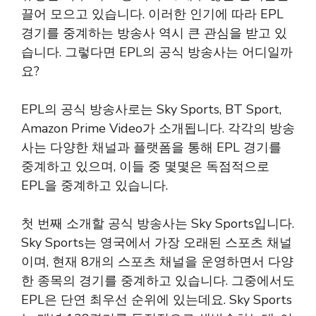
끌어 모으고 있습니다. 이러한 인기에 따라 EPL
경기를 중계하는 방송사 역시 큰 관심을 받고 있
습니다. 그렇다면 EPL의 공식 방송사는 어디일까
요?
EPL의 공식 방송사로는 Sky Sports, BT Sport,
Amazon Prime Video가 소개됩니다. 각각의 방송
사는 다양한 채널과 플랫폼을 통해 EPL 경기를
중계하고 있으며, 이들 중 몇몇은 독점적으로
EPL을 중계하고 있습니다.
첫 번째 소개할 공식 방송사는 Sky Sports입니다.
Sky Sports는 영국에서 가장 오래된 스포츠 채널
이며, 현재 8개의 스포츠 채널을 운영하면서 다양
한 종목의 경기를 중계하고 있습니다. 그중에서도
EPL은 단연 최우선 순위에 있는데요. Sky Sports