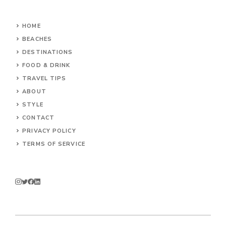
HOME
BEACHES
DESTINATIONS
FOOD & DRINK
TRAVEL TIPS
ABOUT
STYLE
CONTACT
PRIVACY POLICY
TERMS OF SERVICE