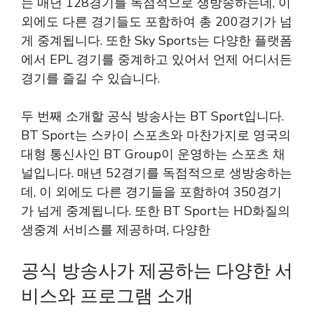
는 매년 128경기를 독점적으로 생방송하는데, 이
외에도 다른 경기들도 포함하여 총 200경기가 넘
게 중계됩니다. 또한 Sky Sports는 다양한 플랫폼
에서 EPL 경기를 중계하고 있어서 언제 어디서든
경기를 즐길 수 있습니다.
두 번째 소개할 공식 방송사는 BT Sport입니다.
BT Sport는 스카이 스포츠와 마찬가지로 영국의
대형 통신사인 BT Group이 운영하는 스포츠 채
널입니다. 매년 52경기를 독점적으로 생방송하는
데, 이 외에도 다른 경기들을 포함하여 350경기
가 넘게 중계됩니다. 또한 BT Sport는 HD화질의
생중계 서비스를 제공하며, 다양한
공식 방송사가 제공하는 다양한 서
비스와 프로그램 소개