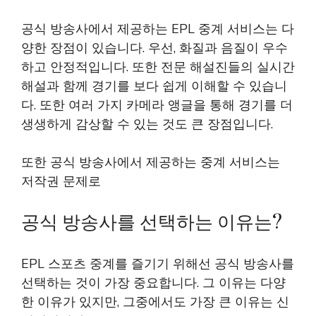
공식 방송사에서 제공하는 EPL 중계 서비스는 다
양한 장점이 있습니다. 우선, 화질과 음질이 우수
하고 안정적입니다. 또한 전문 해설진들의 실시간
해설과 함께 경기를 보다 쉽게 이해할 수 있습니
다. 또한 여러 가지 카메라 앵글을 통해 경기를 더
생생하게 감상할 수 있는 것도 큰 장점입니다.
또한 공식 방송사에서 제공하는 중계 서비스는
저작권 문제로
공식 방송사를 선택하는 이유는?
EPL 스포츠 중계를 즐기기 위해선 공식 방송사를
선택하는 것이 가장 중요합니다. 그 이유는 다양
한 이유가 있지만, 그중에서도 가장 큰 이유는 신