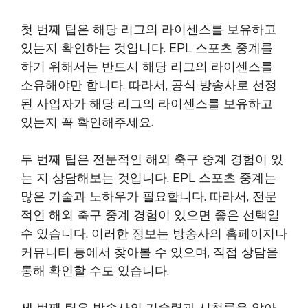
첫 번째 팁은 해당 리그의 라이센스를 보유하고
있는지 확인하는 것입니다. EPL 스포츠 중계를
하기 위해서는 반드시 해당 리그의 라이센스를
소유해야만 합니다. 따라서, 공식 방송사로 선정
된 사업자가 해당 리그의 라이센스를 보유하고
있는지 꼭 확인해주세요.
두 번째 팁은 전문적인 해외 축구 중계 경험이 있
는 지 상담해보는 것입니다. EPL 스포츠 중계는
많은 기술과 노하우가 필요합니다. 따라서, 전문
적인 해외 축구 중계 경험이 있으면 좋은 선택일
수 있습니다. 이러한 정보는 방송사의 홈페이지나
커뮤니티 등에서 찾아볼 수 있으며, 직접 상담을
통해 확인할 수도 있습니다.