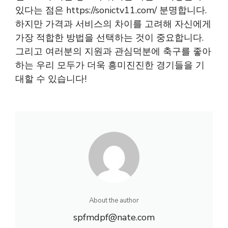
있다는 점은
https://sonictv11.com/
분명합니다.
하지만 가격과 서비스의 차이를 고려해 자신에게
가장 적합한 방법을 선택하는 것이 중요합니다.
그리고 여러분의 지원과 관심덕분에 축구를 좋아
하는 우리 모두가 더욱 흥미진진한 경기들을 기
대할 수 있습니다!
About the author
spfmdpf@nate.com