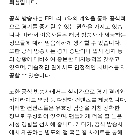
뢰성입니다.
공식 방송사는 EPL 리그와의 계약을 통해 공식적
으로 경기를 중계할 수 있는 권한을 가지고 있습
니다. 따라서 이용자들은 해당 방송사가 제공하는
정보들에 대해 믿음직하게 생각할 수 있습니다.
또한 공식 방송사는 경기 중단이나 일시 정지 등
의 상황에 대비하여 충분한 대처능력을 갖추고
있으며, 기술적인 면에서도 안정적인 서비스를 제
공할 수 있습니다.
또한 공식 방송사에서는 실시간으로 경기 결과와
하이라이트 영상 등 다양한 컨텐츠를 제공합니다.
이러한 컨텐츠들은 유효성 검증을 거친 정확한
정보로 구성되어 있으며, 팬들에게 더욱 질 높은
시청 경험을 선사해 줍니다. 게다가, 공식 방송사
에서 제공하는 별도의 앱 혹은 웹 사이트를 통해