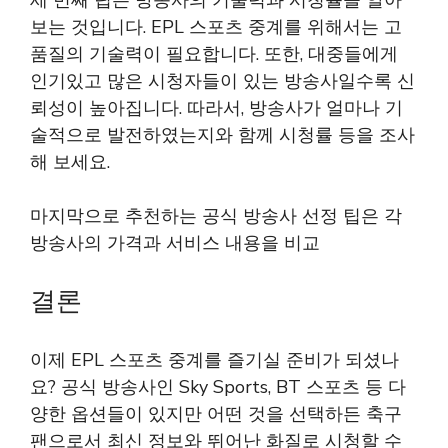
세 번째 팁은 방송사의 기술력과 시청률을 알아
보는 것입니다. EPL 스포츠 중계를 위해서는 고
품질의 기술력이 필요합니다. 또한, 대중들에게
인기있고 많은 시청자들이 있는 방송사일수록 신
뢰성이 높아집니다. 따라서, 방송사가 얼마나 기
술적으로 발전하였는지와 함께 시청률 등을 조사
해 보세요.
마지막으로 추천하는 공식 방송사 선정 팁은 각
방송사의 가격과 서비스 내용을 비교
결론
이제 EPL 스포츠 중계를 즐기실 준비가 되셨나
요? 공식 방송사인 Sky Sports, BT 스포츠 등 다
양한 옵션들이 있지만 어떤 것을 선택하든 축구
팬으로서 최신 정보와 뛰어난 화질로 시청할 수