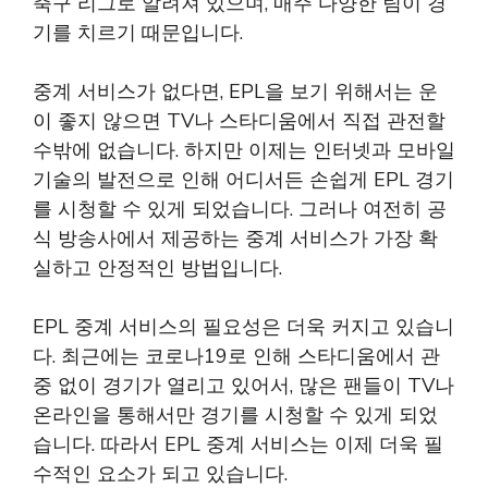
축구 리그로 알려져 있으며, 매주 다양한 팀이 경
기를 치르기 때문입니다.
중계 서비스가 없다면, EPL을 보기 위해서는 운
이 좋지 않으면 TV나 스타디움에서 직접 관전할
수밖에 없습니다. 하지만 이제는 인터넷과 모바일
기술의 발전으로 인해 어디서든 손쉽게 EPL 경기
를 시청할 수 있게 되었습니다. 그러나 여전히 공
식 방송사에서 제공하는 중계 서비스가 가장 확
실하고 안정적인 방법입니다.
EPL 중계 서비스의 필요성은 더욱 커지고 있습니
다. 최근에는 코로나19로 인해 스타디움에서 관
중 없이 경기가 열리고 있어서, 많은 팬들이 TV나
온라인을 통해서만 경기를 시청할 수 있게 되었
습니다. 따라서 EPL 중계 서비스는 이제 더욱 필
수적인 요소가 되고 있습니다.