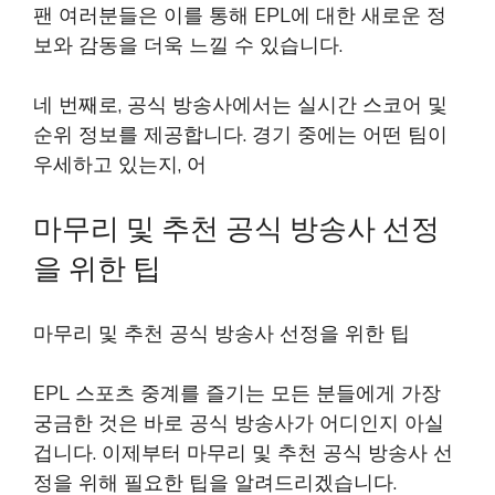
팬 여러분들은 이를 통해 EPL에 대한 새로운 정
보와 감동을 더욱 느낄 수 있습니다.
네 번째로, 공식 방송사에서는 실시간 스코어 및
순위 정보를 제공합니다. 경기 중에는 어떤 팀이
우세하고 있는지, 어
마무리 및 추천 공식 방송사 선정
을 위한 팁
마무리 및 추천 공식 방송사 선정을 위한 팁
EPL 스포츠 중계를 즐기는 모든 분들에게 가장
궁금한 것은 바로 공식 방송사가 어디인지 아실
겁니다. 이제부터 마무리 및 추천 공식 방송사 선
정을 위해 필요한 팁을 알려드리겠습니다.