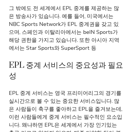
그 밖에도 전 세계에서 EPL 중계를 제공하는 많
은 방송사가 있습니다. 예를 들어, 미국에서는
NBC Sports Network가 EPL 중계권을 갖고 있
으며, 스페인과 이탈리아에서는 beIN Sports가
해당 권한을 가지고 있습니다. 또한 아시아 지역
에서는 Star Sports와 SuperSport 등
EPL 중계 서비스의 중요성과 필요
성
EPL 중계 서비스는 영국 프리미어리그의 경기를
실시간으로 볼 수 있는 중요한 서비스입니다. 많
은 사람들이 축구를 좋아하고 EPL을 즐겨보는데,
이런 사람들에게 중계 서비스는 필수적인 요소입
니다. 왜냐하면 EPL은 세계에서 가장 인기있는