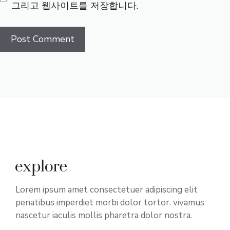
그리고 웹사이트를 저장합니다.
Lorem ipsum amet consectetuer adipiscing elit
penatibus imperdiet morbi dolor tortor. vivamus
nascetur iaculis mollis pharetra dolor nostra.