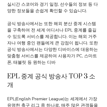
실시간 스코어와 경기 일정, 선수들의 정보 등 다
양한 정보들을 손쉽게 확인할 수 있습니다.
공식 방송사에서는 또한 해외 분산 중계 시스템
을 구축하여 전 세계 어디서나 EPL 중계를 즐길
수 있도록 서비스를 제공합니다. 이는 해외 거주
자나 여행 중인 팬들에게 큰 강점이 됩니다. 또한
공식 방송사에서는 다양한 디바이스에 대응하는
맞춤형 서비스를 제공하여 사용자가 PC, 스마트
폰, 태블릿 등 원하는 디바
EPL 중계 공식 방송사 TOP 3 소
개
EPL(English Premier League)는 세계에서 가장
유명한 축구 리그 중 하나로, 매주 많은 관객들을