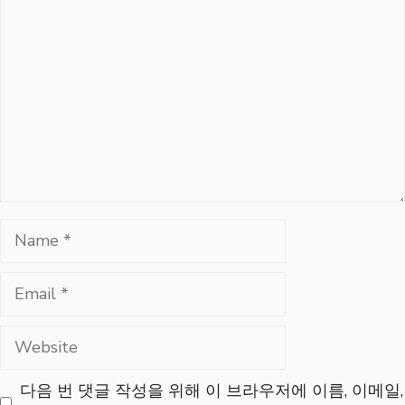
Name
Email
Website
다음 번 댓글 작성을 위해 이 브라우저에 이름, 이메일,