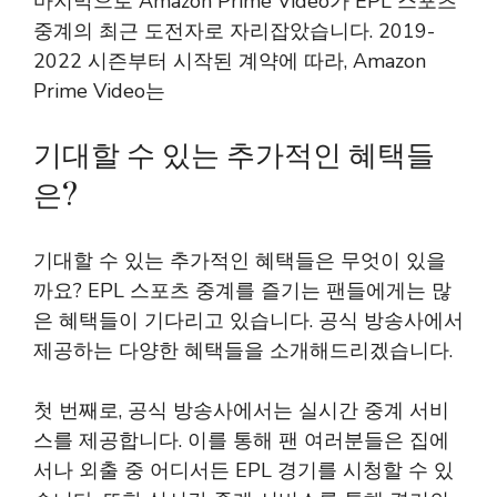
마지막으로 Amazon Prime Video가 EPL 스포츠
중계의 최근 도전자로 자리잡았습니다. 2019-
2022 시즌부터 시작된 계약에 따라, Amazon
Prime Video는
기대할 수 있는 추가적인 혜택들
은?
기대할 수 있는 추가적인 혜택들은 무엇이 있을
까요? EPL 스포츠 중계를 즐기는 팬들에게는 많
은 혜택들이 기다리고 있습니다. 공식 방송사에서
제공하는 다양한 혜택들을 소개해드리겠습니다.
첫 번째로, 공식 방송사에서는 실시간 중계 서비
스를 제공합니다. 이를 통해 팬 여러분들은 집에
서나 외출 중 어디서든 EPL 경기를 시청할 수 있