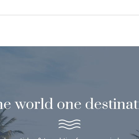
e world one destinat