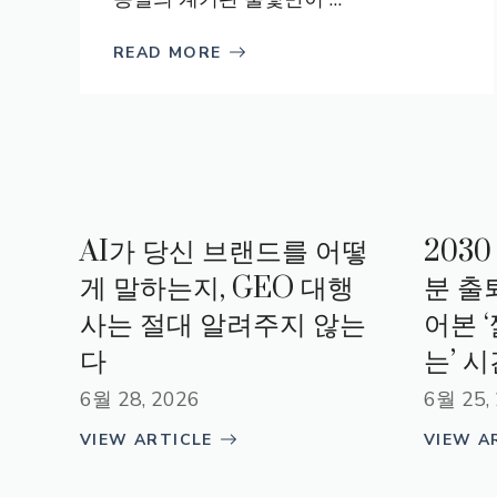
READ MORE
AI가 당신 브랜드를 어떻
203
게 말하는지, GEO 대행
분 출
사는 절대 알려주지 않는
어본 
다
는’ 
6월 28, 2026
6월 25,
VIEW ARTICLE
VIEW A