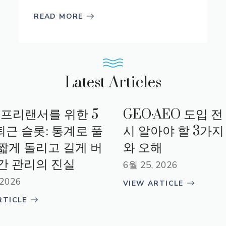
READ MORE
Latest Articles
0 프리랜서를 위한 5
GEO·AEO 도입 전
퇴근 슬롯: 통계로 풀
시 알아야 할 3가지
‘짧게 돌리고 길게 버
와 오해
시간 관리의 진실
6월 25, 2026
 2026
VIEW ARTICLE
RTICLE