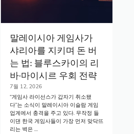
말레이시아 게임사가
샤리아를 지키며 돈 버
는 법: 블루스카이의 리
바·마이시르 우회 전략
7월 12, 2026
“게임사 라이선스가 갑자기 취소됐
다”는 소식이 말레이시아 이슬람 게임
업계에서 충격을 주고 있다. 무작정 들
이댄 한국 게임사들이 가장 먼저 맞닥뜨
리는 벽은 …