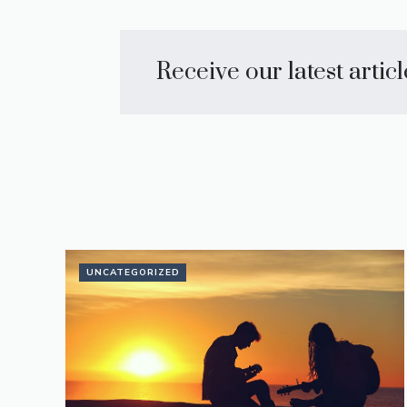
Receive our latest artic
UNCATEGORIZED