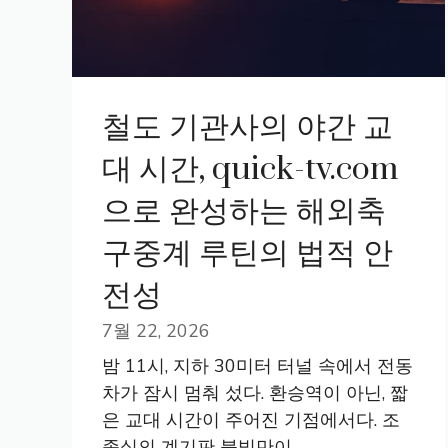
철도 기관사의 야간 교
대 시간, quick-tv.com
으로 완성하는 해외축
구중계 루틴의 법적 안
전성
7월 22, 2026
밤 11시, 지하 30미터 터널 속에서 전동
차가 잠시 멈춰 섰다. 환승역이 아닌, 짧
은 교대 시간이 주어진 기점에서다. 조
종실의 계기판 불빛만이 …