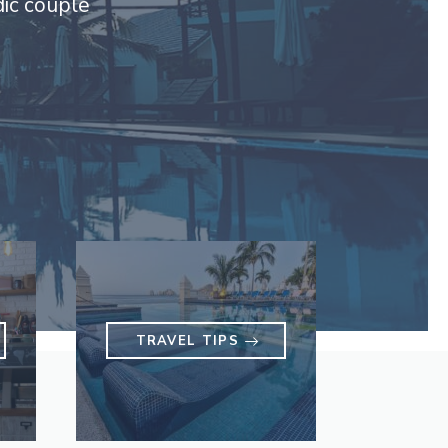
dic couple
TRAVEL TIPS