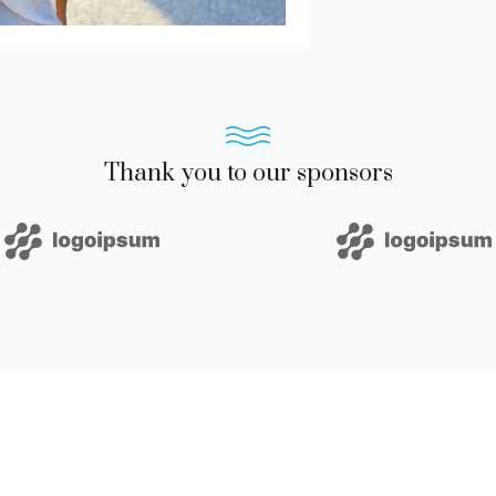
Thank you to our sponsors