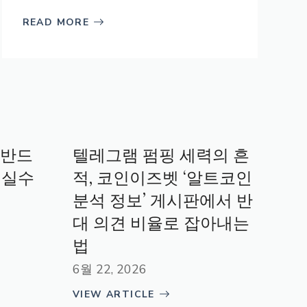
READ MORE
 반드
텔레그램 펌핑 세력의 흔
 실수
적, 코인이즈벳 ‘알트코인
분석 정보’ 게시판에서 반
대 의견 비율로 잡아내는
법
6월 22, 2026
VIEW ARTICLE