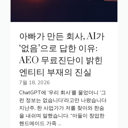
아빠가 만든 회사, AI가
‘없음’으로 답한 이유:
AEO 무료진단이 밝힌
엔티티 부재의 진실
7월 18, 2026
ChatGPT에 ‘우리 회사’를 물었더니 ‘그
런 정보는 없습니다’라고만 나왔습니다
지난주, 한 사업가가 저를 찾아와 한숨
을 내쉬며 말했습니다. “아들이 창업한
핸드메이드 가죽 …