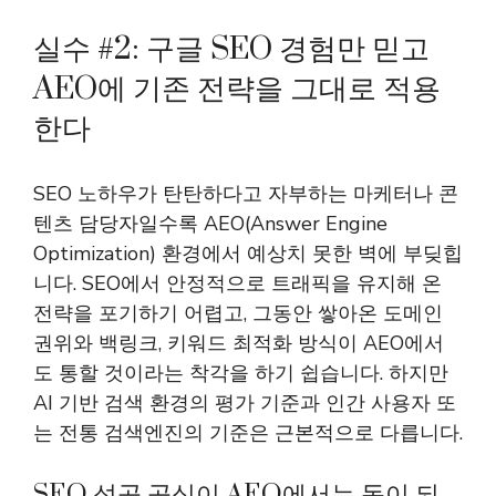
실수 #2: 구글 SEO 경험만 믿고
AEO에 기존 전략을 그대로 적용
한다
SEO 노하우가 탄탄하다고 자부하는 마케터나 콘
텐츠 담당자일수록 AEO(Answer Engine
Optimization) 환경에서 예상치 못한 벽에 부딪힙
니다. SEO에서 안정적으로 트래픽을 유지해 온
전략을 포기하기 어렵고, 그동안 쌓아온 도메인
권위와 백링크, 키워드 최적화 방식이 AEO에서
도 통할 것이라는 착각을 하기 쉽습니다. 하지만
AI 기반 검색 환경의 평가 기준과 인간 사용자 또
는 전통 검색엔진의 기준은 근본적으로 다릅니다.
SEO 성공 공식이 AEO에서는 독이 되