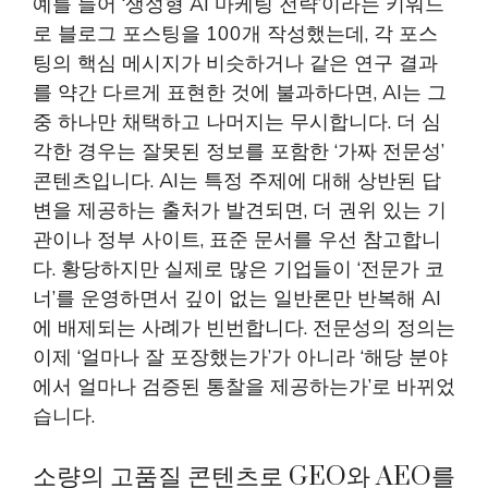
예를 들어 ‘생성형 AI 마케팅 전략’이라는 키워드
로 블로그 포스팅을 100개 작성했는데, 각 포스
팅의 핵심 메시지가 비슷하거나 같은 연구 결과
를 약간 다르게 표현한 것에 불과하다면, AI는 그
중 하나만 채택하고 나머지는 무시합니다. 더 심
각한 경우는 잘못된 정보를 포함한 ‘가짜 전문성’
콘텐츠입니다. AI는 특정 주제에 대해 상반된 답
변을 제공하는 출처가 발견되면, 더 권위 있는 기
관이나 정부 사이트, 표준 문서를 우선 참고합니
다. 황당하지만 실제로 많은 기업들이 ‘전문가 코
너’를 운영하면서 깊이 없는 일반론만 반복해 AI
에 배제되는 사례가 빈번합니다. 전문성의 정의는
이제 ‘얼마나 잘 포장했는가’가 아니라 ‘해당 분야
에서 얼마나 검증된 통찰을 제공하는가’로 바뀌었
습니다.
소량의 고품질 콘텐츠로 GEO와 AEO를