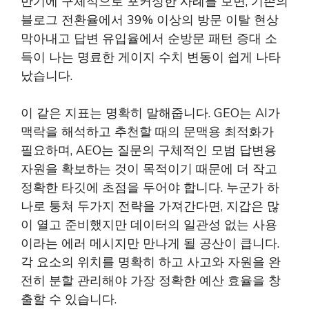
반기에 구체적으로 포커싱한 사례를 보면, 기존의
블로그 전환율에서 39% 이상의 방문 이탈 현상
막아내고 답변 유입율에서 순방문 패턴 증대 소
득이 나는 명료한 게이지 수치 변동이 쉽게 나타
났습니다.
이 같은 지표는 명확히 말해줍니다. GEO는 AI가
맥락을 해석하고 추천할 때의 문맥용 최적화가
필요하며, AEO는 질문의 구체적인 모범 답변용
자원을 확보하는 것이 목적이기 때문에 더 작고
정확한 타깃에 초점을 두어야 합니다. 누군가 하
나로 퉁쳐 두가지 전략을 가져간다면, 지갑은 많
이 열고 준비했지만 데이터의 일관성 없는 사용
이라는 에러 메시지만 만나게 될 공산이 큽니다.
각 요소의 위치를 명확히 하고 사고와 자원을 완
전히 분할 관리해야 가장 정확한 예산 효율을 창
출할 수 있습니다.