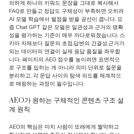
의하게 하나의 키워드 문장을 그대로 복사해서
FAQ로 만들고 정답도 구체성이 부족하면 오히려
AI 모델 학습에서 벌점을 받을 공산이 큽니다. 요
즘 Chat GPT 같은 모델은 일관성과 근거의 명확
성을 평가하는 기준이 매우 까다로워졌습니다. 스
키마 자체보다 질문의 초점,답변의 간결성,근거가
되는 데이터의 연결이 실제 응답 품질을 좌우합
니다. 페이지의 AEO 점수를 높이려면 표면적으
로 구조를 입히는 게 아니라 의미 단위로 질문을
분리하고, 각 문답 사이의 탐색 의도를 체계적으
로 매핑하는 과정이 필수입니다.
AEO가 원하는 구체적인 콘텐츠 구조 설
계 원칙
AEO의 핵심은 마치 사람이 또래에게 짤막하고