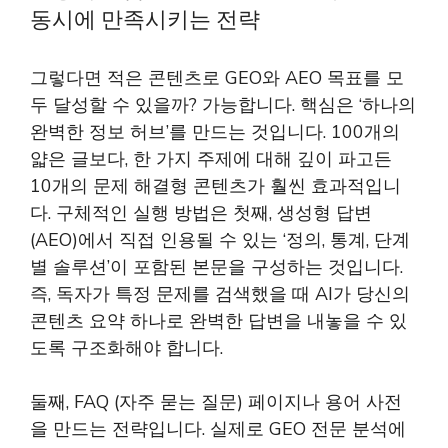
동시에 만족시키는 전략
그렇다면 적은 콘텐츠로 GEO와 AEO 목표를 모
두 달성할 수 있을까? 가능합니다. 핵심은 ‘하나의
완벽한 정보 허브’를 만드는 것입니다. 100개의
얇은 글보다, 한 가지 주제에 대해 깊이 파고든
10개의 문제 해결형 콘텐츠가 훨씬 효과적입니
다. 구체적인 실행 방법은 첫째, 생성형 답변
(AEO)에서 직접 인용될 수 있는 ‘정의, 통계, 단계
별 솔루션’이 포함된 본문을 구성하는 것입니다.
즉, 독자가 특정 문제를 검색했을 때 AI가 당신의
콘텐츠 요약 하나로 완벽한 답변을 내놓을 수 있
도록 구조화해야 합니다.
둘째, FAQ (자주 묻는 질문) 페이지나 용어 사전
을 만드는 전략입니다. 실제로 GEO 전문 분석에