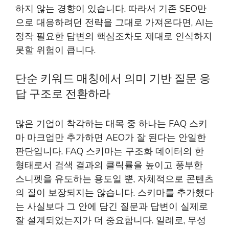
하지 않는 경향이 있습니다. 따라서 기존 SEO만
으로 대응하려던 전략을 그대로 가져온다면, AI는
정작 필요한 답변의 핵심조차도 제대로 인식하지
못할 위험이 큽니다.
단순 키워드 매칭에서 의미 기반 질문 응
답 구조로 전환하라
많은 기업이 착각하는 대목 중 하나는 FAQ 스키
마 마크업만 추가하면 AEO가 잘 된다는 안일한
판단입니다. FAQ 스키마는 구조화 데이터의 한
형태로서 검색 결과의 클릭률을 높이고 풍부한
스니펫을 유도하는 용도일 뿐, 자체적으로 콘텐츠
의 질이 보장되지는 않습니다. 스키마를 추가했다
는 사실보다 그 안에 담긴 질문과 답변이 실제로
잘 설계되었는지가 더 중요합니다. 일례로, 무성