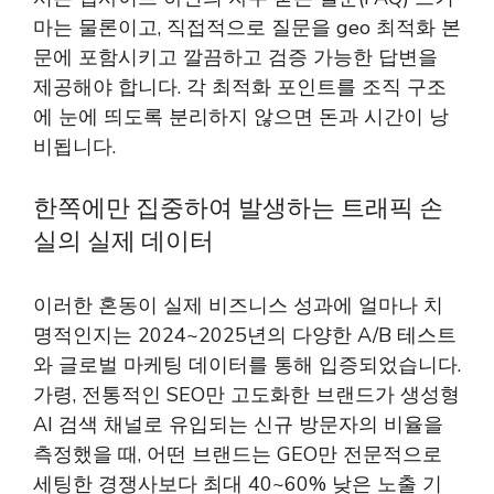
마는 물론이고, 직접적으로 질문을
geo 최적화
본
문에 포함시키고 깔끔하고 검증 가능한 답변을
제공해야 합니다. 각 최적화 포인트를 조직 구조
에 눈에 띄도록 분리하지 않으면 돈과 시간이 낭
비됩니다.
한쪽에만 집중하여 발생하는 트래픽 손
실의 실제 데이터
이러한 혼동이 실제 비즈니스 성과에 얼마나 치
명적인지는 2024~2025년의 다양한 A/B 테스트
와 글로벌 마케팅 데이터를 통해 입증되었습니다.
가령, 전통적인 SEO만 고도화한 브랜드가 생성형
AI 검색 채널로 유입되는 신규 방문자의 비율을
측정했을 때, 어떤 브랜드는 GEO만 전문적으로
세팅한 경쟁사보다 최대 40~60% 낮은 노출 기