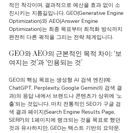
적인 착각이며, 결과적으로 예산을 효과 없이 소
진시키는 지름길입니다. GEO(Generative Engine
Optimization)와 AEO(Answer Engine
Optimization)는 최종 목표부터 최적화 방식까지
완전히 다른 궤적을 그리는 전략 체계입니다.
GEO와 AEO의 근본적인 목적 차이: ‘보
여지는 것’과 ‘인용되는 것’
GEO의 핵심 목표는 생성형 AI 검색 엔진(예:
ChatGPT, Perplexity, Google Gemini의 검색 결
과)의 응답 내에서 브랜드나 콘텐츠가 상위에 ‘노
출’되는 것입니다. 마치 전통적인 SEO가 구글 검
색 결과 페이지(Search Engine Results Page,
SERP)의 1페이지에 랭크되는 것을 목표로 했던
것과 유사하지만, GEO는 텍스트 기반의 요약문,