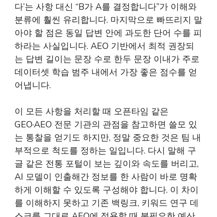
다’는 사항 대신 “B가 A를 결정합니다”가 이해와
분류에 훨씬 유리합니다. 마지막으로 빠뜨리지 말
아야 할 점은 동일 답변 안에 과도한 단어 수를 피
하라는 사실입니다. AEO 기반에서 최적 권장되
는 답변 길이는 문장 수로 한두 문장 이내가 주로
데이터셋 학습 범주 내에서 가장 좋은 점수를 얻
어냅니다.
이 모든 사항을 처리할 때 오픈타임 같은
GEO·AEO 전문 기관의 관점을 참고하면 쓸모 있
는 통찰을 얻기도 하지만, 정말 중요한 것은 팀 내
부적으로 척도를 정하는 일입니다. 다시 말해 구
글 같은 전통 포털이 보는 깊이와 속도를 버리고,
AI 모델이 인출해간 정보를 한 사람이 바로 명확
하게 이해할 수 있도록 구성해야 합니다. 이 차이
를 이해하지 못하고 기존 백링크, 키워드 연구 데
스크를 그대로 AEO에 적용할 때 불필요한 예산