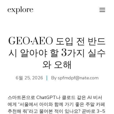
Skip
M
to
content
GEO·AEO 도입 전 반드
시 알아야 할 3가지 실수
와 오해
6월 25, 2026
By
spfmdpf@nate.com
스마트폰으로 ChatGPT나 클로드 같은 AI 비서
에게 “서울에서 아이와 함께 가기 좋은 주말 카페
추천해 줘”라고 물어본 적이 있나요? 곧바로 3~5