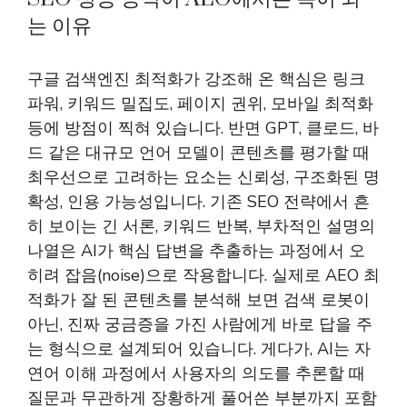
는 이유
구글 검색엔진 최적화가 강조해 온 핵심은 링크
파워, 키워드 밀집도, 페이지 권위, 모바일 최적화
등에 방점이 찍혀 있습니다. 반면 GPT, 클로드, 바
드 같은 대규모 언어 모델이 콘텐츠를 평가할 때
최우선으로 고려하는 요소는 신뢰성, 구조화된 명
확성, 인용 가능성입니다. 기존 SEO 전략에서 흔
히 보이는 긴 서론, 키워드 반복, 부차적인 설명의
나열은 AI가 핵심 답변을 추출하는 과정에서 오
히려 잡음(noise)으로 작용합니다. 실제로 AEO 최
적화가 잘 된 콘텐츠를 분석해 보면 검색 로봇이
아닌, 진짜 궁금증을 가진 사람에게 바로 답을 주
는 형식으로 설계되어 있습니다. 게다가, AI는 자
연어 이해 과정에서 사용자의 의도를 추론할 때
질문과 무관하게 장황하게 풀어쓴 부분까지 포함