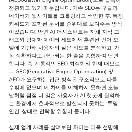
(AEO·Answer Engine Optimization)으로 급속히
전환되고 있기 때문입니다. 기존 SEO는 구글과
네이버가 웹사이트를 크롤링하고 색인한 후, 특정
키워드가 포함된 문서를 순위대로 보여주는 방식
이었습니다. 반면 AI 어시스턴트는 자체 지식 그
래프와 방대한 데이터 세트에서 훈련된 언어 모
델에 기반해 사용자의 질문 의도를 분석하고, 가
장 정확하다고 판단되는 한 줄을 종합하여 답변
합니다. 즉, 전통적인 SEO 최적화와 현재 떠오르
는 GEO(Generative Engine Optimization) 및
AEO가 요구하는 접근 방식은 구조적으로 다를
수밖에 없으며 이 차이를 이해하지 못하면 오늘
날처럼 점점 더 많은 사용자가 AI 챗봇에 질의하
는 환경에서 효과적으로 발신되지 못하는 ‘투명
인간’ 상태로 전락할 위험이 큽니다.
실제 업계 사례를 살펴보면 차이는 더욱 선명해