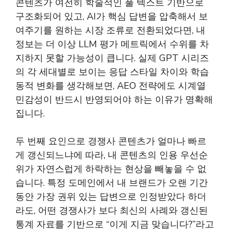
콘텐츠가 여전히 학술적인 풀 텍스트 기반으로
구조화되어 있고, AI가 핵심 답변을 압축해서 보
여주기를 원하는 시장 조류로 전환되었다면, 내
정보는 더 이상 LLM 평가 메트릭에서 수위를 차
지하지 못할 가능성이 큽니다. 실제 GPT 시리즈
의 각 세대별로 보이는 응답 스타일 차이와 학습
동적 변화를 생각해보면, AEO 전략에도 시계열
민감성이 반드시 반영되어야 하는 이유가 명확해
집니다.
두 번째 요인으로 경쟁사 콘텐츠가 얼마나 빠르
게 갱신되느냐에 따라, 내 콘텐츠의 인용 우선순
위가 자연스럽게 하락하는 현상을 빼놓을 수 없
습니다. 특정 도메인에서 내 브랜드가 오랜 기간
동안 가장 권위 있는 답변으로 인정받았다 하더
라도, 어떤 경쟁사가 보다 최신의 사례와 갱신된
통계 자료를 기반으로 “이게 지금 맞습니다?”라고