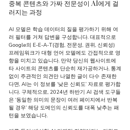
중복 콘텐츠와 가짜 전문성이 AI에게 걸
러지는 과정
AI 모델은 학습 데이터의 질을 평가하기 위해 여
러 필터를 거쳐 답변을 구성합니다. 대표적으로
Google의 E-E-A-T(경험, 전문성, 권위, 신뢰성)
프레임워크가 대형 언어 모델에도 간접적으로 영
향을 미치고 있습니다. 만약 당신의 웹사이트에
타 사이트의 콘텐츠를 단순히 재가공하거나, 통계
없이 주관적인 의견만 나열한 글이 다수 존재한
다면, AI는 이 정보를 ‘낮은 신뢰도’ 자료로 평가합
니다. 구체적으로, 2024년 하반기 AI 검색 도구들
은 ‘동일한 의미의 문장이 여러 페이지에서 반복
될 경우’ 해당 도메인의 신뢰도를 대폭 낮추는 패
턴을 보였습니다.