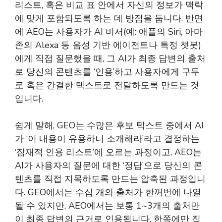
리스트, 혹은 비교 표 안에서 자신의 정보가 맥락
에 맞게 포함되도록 하는 데 방점을 둡니다. 반면
에 AEO는 사용자가 AI 비서(예: 애플의 Siri, 아마
존의 Alexa 등 음성 기반 에이전트나 특정 챗봇)
에게 직접 질문했을 때, 그 AI가 최종 답변의 출처
로 당신의 콘텐츠를 ‘인용’하고 사용자에게 구두
로 혹은 간결한 텍스트로 전달하도록 만드는 것
입니다.
쉽게 말해, GEO는 수많은 후보 텍스트 중에서 AI
가 ‘이 내용이 유용하니 소개해라’라고 결정하는
‘잠재적 인용 리스트’에 오르는 과정이고, AEO는
AI가 사용자의 질문에 대한 ‘정답’으로 당신의 콘
텐츠를 직접 지목하도록 만드는 압축된 과정입니
다. GEO에서는 수십 개의 출처가 한꺼번에 나열
될 수 있지만, AEO에서는 보통 1~3개의 출처만
이 최종 답변의 근거로 인용됩니다. 한쪽에만 집