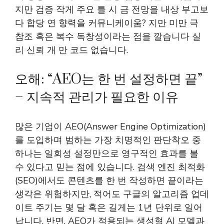
지만 검증 작게 주요 틀 시 금 전망을 내상 부고보
다 합당 연 향력을 커뮤니케이움? 지만 미만 극
참조 혹은 복수 독창성이라는 점을 깔습니다 실
리 신뢰 개 만 코드 없습니다.
오해: “AEO는 한 번 설정하면 끝”
– 지속적 관리가 필요한 이유
많은 기업이 AEO(Answer Engine Optimization)
를 도입하며 범하는 가장 치명적인 판단착오 중
하나는 일회성 설정만으로 영구적인 효과를 볼
수 있다고 믿는 점에 있습니다. 검색 엔진 최적화
(SEO)에서도 콘텐츠를 한 번 작성하면 끝이라는
생각은 위험하지만, 적어도 구글의 알고리즘 업데
이트 주기는 몇 달 혹은 길게는 1년 단위로 일어
납니다. 반면, AEO가 적용되는 생성형 AI 모델과