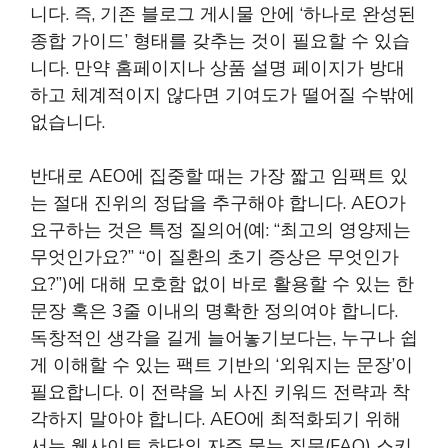
니다. 즉, 기존 블로그 게시물 안에 ‘하나로 완성된
종합 가이드’ 형태를 갖추는 것이 필요할 수 있습
니다. 만약 홈페이지나 상품 설명 페이지가 방대
하고 체계적이지 않다면 기여도가 떨어질 수밖에
없습니다.
반대로 AEO에 집중할 때는 가장 짧고 임팩트 있
는 절대 진위의 정답을 추구해야 합니다. AEO가
요구하는 것은 특정 질의어(예: “최고의 영양제는
무엇인가요?” “이 질환의 초기 증상은 무엇인가
요?”)에 대해 모호함 없이 바로 활용할 수 있는 한
문장 혹은 3줄 이내의 명확한 정의여야 합니다.
독창적인 생각을 길게 늘어놓기보다는, 누구나 쉽
게 이해할 수 있는 팩트 기반의 ‘외워지는 문장’이
필요합니다. 이 전략을 뇌 사진 키워드 전략과 착
각하지 말아야 합니다. AEO에 최적화되기 위해
서는 웹사이트 하단의 자주 묻는 질문(FAQ) 스키