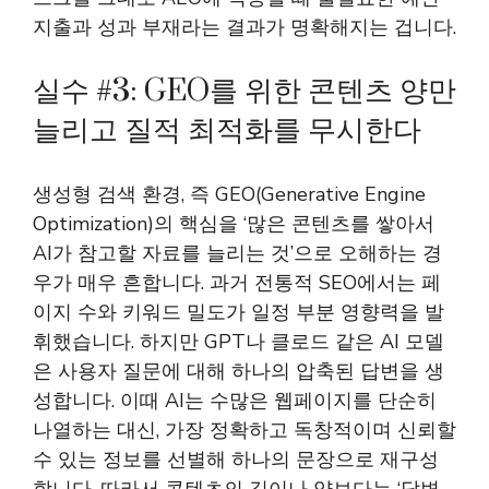
지출과 성과 부재라는 결과가 명확해지는 겁니다.
실수 #3: GEO를 위한 콘텐츠 양만
늘리고 질적 최적화를 무시한다
생성형 검색 환경, 즉 GEO(Generative Engine
Optimization)의 핵심을 ‘많은 콘텐츠를 쌓아서
AI가 참고할 자료를 늘리는 것’으로 오해하는 경
우가 매우 흔합니다. 과거 전통적 SEO에서는 페
이지 수와 키워드 밀도가 일정 부분 영향력을 발
휘했습니다. 하지만 GPT나 클로드 같은 AI 모델
은 사용자 질문에 대해 하나의 압축된 답변을 생
성합니다. 이때 AI는 수많은 웹페이지를 단순히
나열하는 대신, 가장 정확하고 독창적이며 신뢰할
수 있는 정보를 선별해 하나의 문장으로 재구성