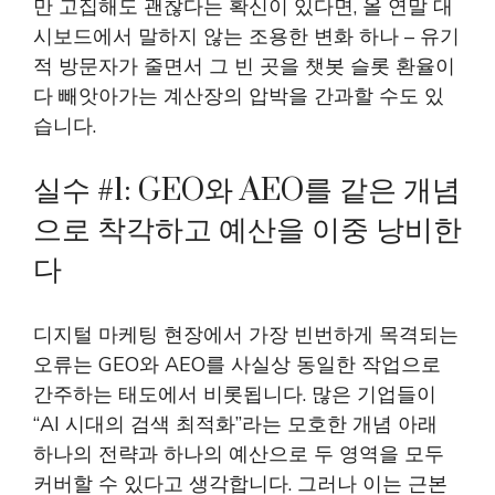
만 고집해도 괜찮다는 확신이 있다면, 올 연말 대
시보드에서 말하지 않는 조용한 변화 하나 – 유기
적 방문자가 줄면서 그 빈 곳을 챗봇 슬롯 환율이
다 빼앗아가는 계산장의 압박을 간과할 수도 있
습니다.
실수 #1: GEO와 AEO를 같은 개념
으로 착각하고 예산을 이중 낭비한
다
디지털 마케팅 현장에서 가장 빈번하게 목격되는
오류는 GEO와 AEO를 사실상 동일한 작업으로
간주하는 태도에서 비롯됩니다. 많은 기업들이
“AI 시대의 검색 최적화”라는 모호한 개념 아래
하나의 전략과 하나의 예산으로 두 영역을 모두
커버할 수 있다고 생각합니다. 그러나 이는 근본