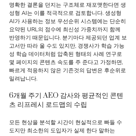
명확한 결론을 던지는 구조체로 재포맷한다면 생
성형 AI는 이를 적극적으로 검토합니다. 생성형
AI가 사용하는 정보 우선순위 시스템에는 단순히
요약된 URL의 점수에 최신성 가중치까지 함께
반영하기 때문입니다. 분기마다 제공되던 업계 보
고서만 따라 울 수도 있지만, 경쟁사가 학습 가능
성 학습 데이터처럼 압축된 형태의 사례 연구로
몇 페이지의 콘텐츠 속도를 주 준다고 가정하면,
빠르게 적응하지 않은 기존것의 답변은 후순위로
밀려납니다.
6개월 주기 AEO 감사와 평균적인 콘텐
츠 리프레시 로드맵의 수립
모든 현상을 분석할 시간이 현실적으로 빠들 수
도지만 최소한의 도입자가 실제 한다 말하는