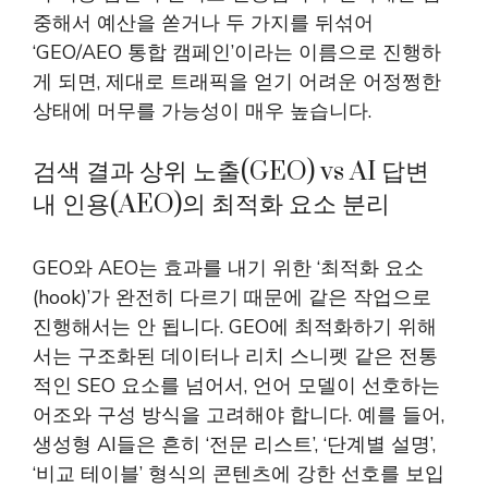
중해서 예산을 쏟거나 두 가지를 뒤섞어
‘GEO/AEO 통합 캠페인’이라는 이름으로 진행하
게 되면, 제대로 트래픽을 얻기 어려운 어정쩡한
상태에 머무를 가능성이 매우 높습니다.
검색 결과 상위 노출(GEO) vs AI 답변
내 인용(AEO)의 최적화 요소 분리
GEO와 AEO는 효과를 내기 위한 ‘최적화 요소
(hook)’가 완전히 다르기 때문에 같은 작업으로
진행해서는 안 됩니다. GEO에 최적화하기 위해
서는 구조화된 데이터나 리치 스니펫 같은 전통
적인 SEO 요소를 넘어서, 언어 모델이 선호하는
어조와 구성 방식을 고려해야 합니다. 예를 들어,
생성형 AI들은 흔히 ‘전문 리스트’, ‘단계별 설명’,
‘비교 테이블’ 형식의 콘텐츠에 강한 선호를 보입