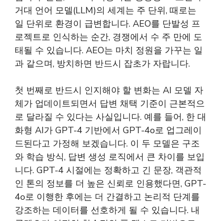
거대 언어 모델(LLM)의 세계는 주 단위, 때로는
일 단위로 환경이 급변합니다. AEO를 단발성 프
로젝트로 인식하는 순간, 경쟁에서 수 주 만에 도
태될 수 있습니다. AEO는 마치 정원을 가꾸는 일
과 같으며, 방치하면 반드시 잡초가 자랍니다.
첫 번째로 반드시 인지해야 할 변화는 AI 모델 자
체가 업데이트되면서 답변 채택 기준이 근본적으
로 달라질 수 있다는 사실입니다. 예를 들어, 한 대
화형 AI가 GPT-4 기반에서 GPT-4o로 업그레이
드된다고 가정해 보겠습니다. 이 두 모델은 구조
와 학습 방식, 답변 생성 로직에서 큰 차이를 보입
니다. GPT-4 시절에는 정확하고 긴 문장, 객관적
인 톤의 정보를 더 높은 신뢰로 인용했다면, GPT-
4o로 이행한 후에는 더 간결하고 논리적 단계를
강조하는 데이터를 선호하게 될 수 있습니다. 내