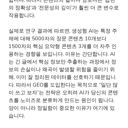
합니다. 따라서 콘텐츠의 길이나 양보다는 ‘답변
의 정확성’과 ‘전문성의 깊이’가 훨씬 더 큰 변수로
작용합니다.
실제로 연구 결과에 따르면, 생성형 AI는 특정 주
제에 대해 5000자의 장문 콘텐츠 10개보다
1500자의 핵심 요약형 콘텐츠 3개를 더 자주 인
용하는 경향을 보입니다. 이유는 간단합니다. AI
는 긴 글에서 핵심 정보만 추출하는 과정에서 정
보의 손실이나 왜곡이 발생할 위험을 줄이기 위
해, 이미 잘 정리된 데이터를 선호하기 때문입니
다. 따라서 GEO를 도입한다는 목적으로 “일단 많
이 쓰고 보자”는 전략은 오히려 AI가 당신의 콘텐
츠를 노이즈로 분류하게 만드는 원인이 됩니다.
양이 아니라 정밀함이 중요한 이유가 여기에 있
습니다.